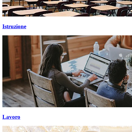
Istruzione
Lavoro