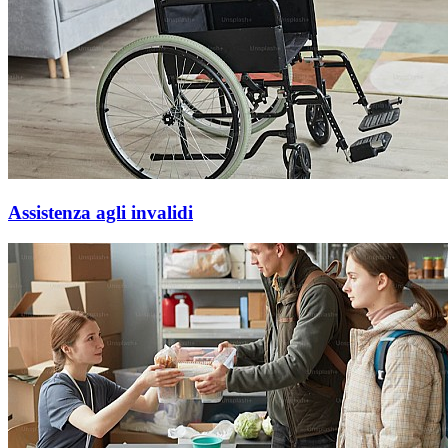
Assistenza agli invalidi