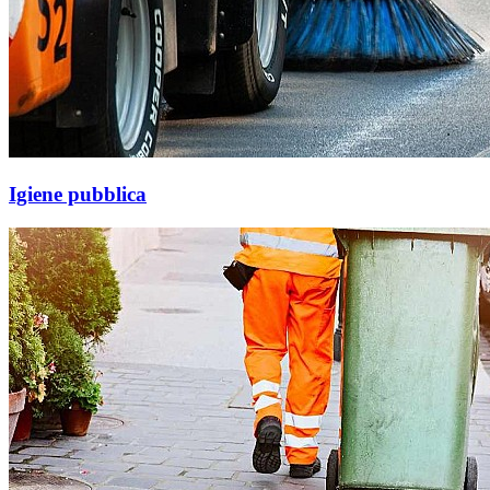
Igiene pubblica