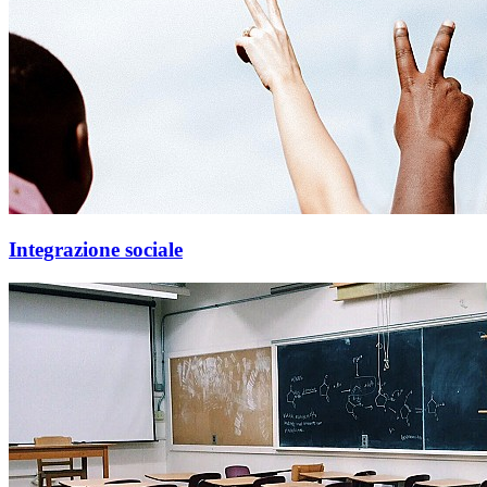
Integrazione sociale