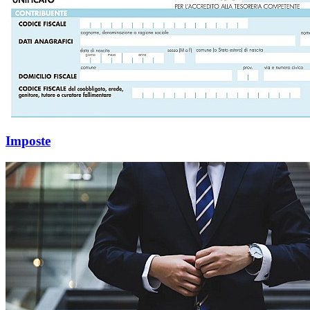
Imposte