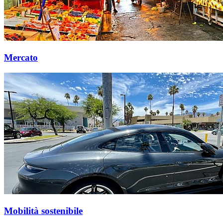
Mercato
Mobilità sostenibile