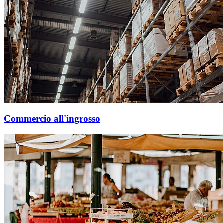
Commercio all'ingrosso