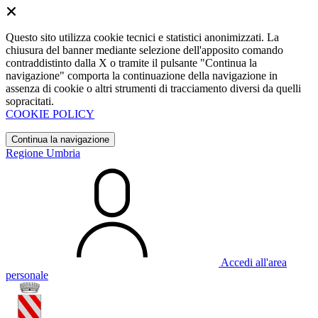
Questo sito utilizza cookie tecnici e statistici anonimizzati. La
chiusura del banner mediante selezione dell'apposito comando
contraddistinto dalla X o tramite il pulsante "Continua la
navigazione" comporta la continuazione della navigazione in
assenza di cookie o altri strumenti di tracciamento diversi da quelli
sopracitati.
COOKIE POLICY
Continua la navigazione
Regione Umbria
Accedi all'area
personale