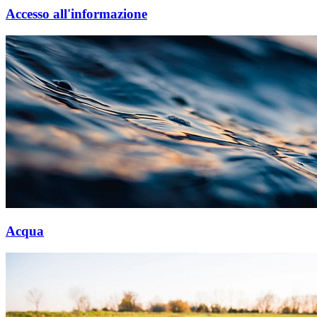
Accesso all'informazione
Acqua