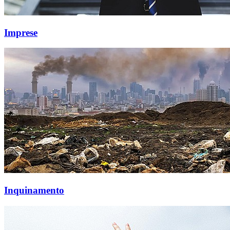
Imprese
Inquinamento