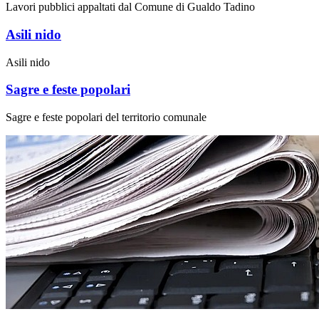
Lavori pubblici appaltati dal Comune di Gualdo Tadino
Asili nido
Asili nido
Sagre e feste popolari
Sagre e feste popolari del territorio comunale