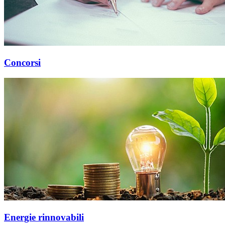
Concorsi
Energie rinnovabili