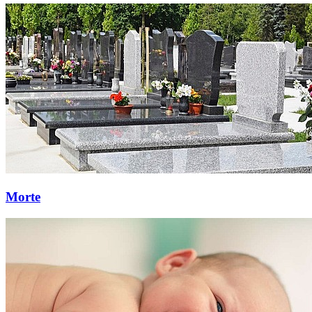
Morte