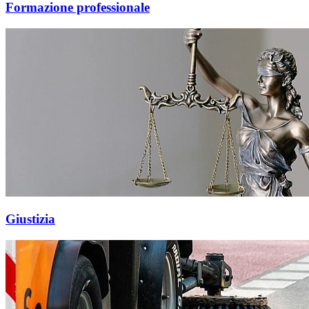
Formazione professionale
Giustizia