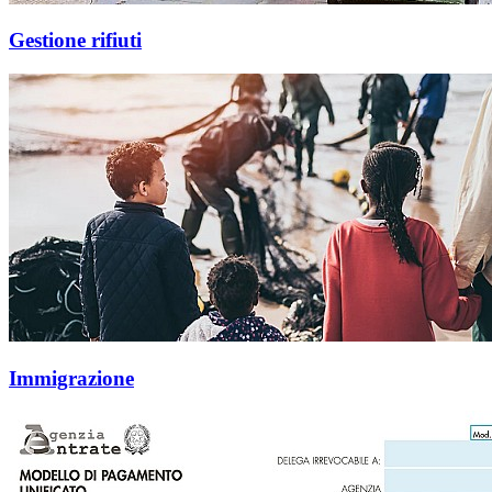
Gestione rifiuti
Immigrazione