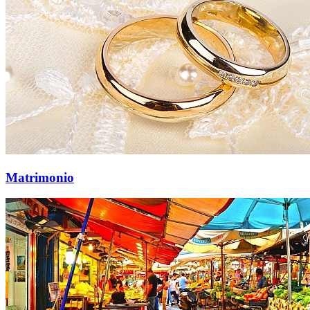
Matrimonio