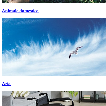
Animale domestico
Aria