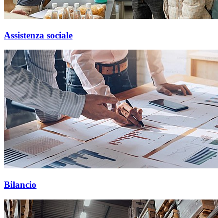
Assistenza sociale
Bilancio