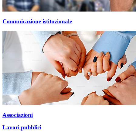
Comunicazione istituzionale
Associazioni
Lavori pubblici