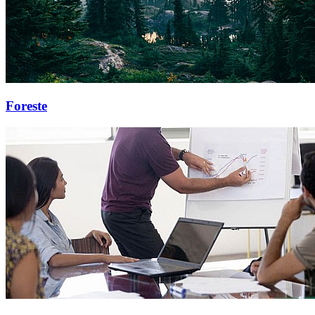
Foreste