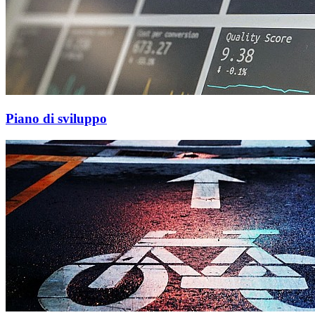
Piano di sviluppo