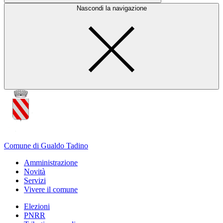
Nascondi la navigazione
Comune di Gualdo Tadino
Amministrazione
Novità
Servizi
Vivere il comune
Elezioni
PNRR