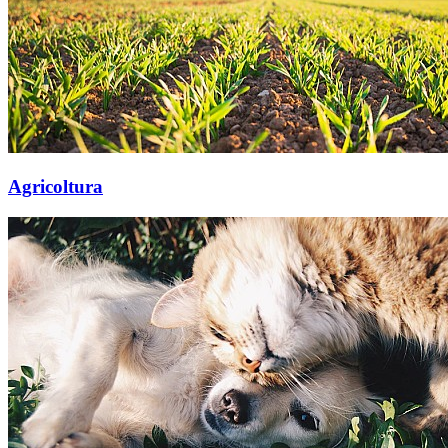
Agricoltura