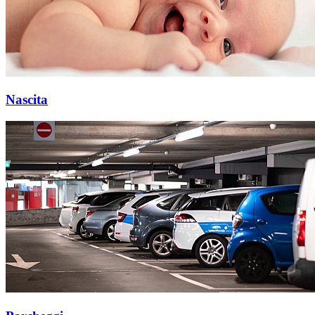
Nascita