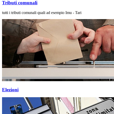
Tributi comunali
tutti i tributi comunali quali ad esempio Imu - Tari
Elezioni