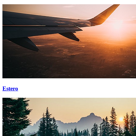
Estero