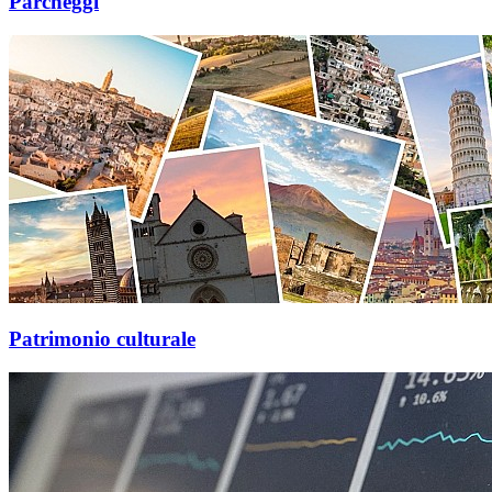
Parcheggi
Patrimonio culturale