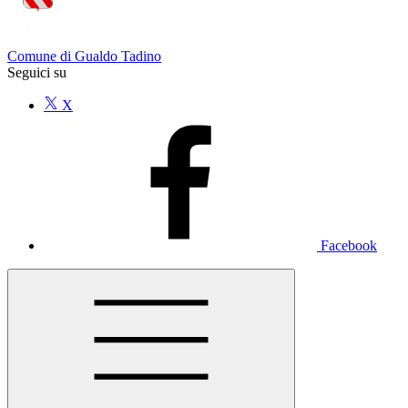
Comune di Gualdo Tadino
Seguici su
X
Facebook