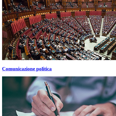
Comunicazione politica