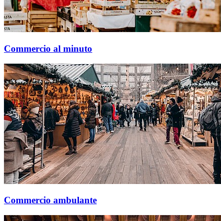
Commercio al minuto
Commercio ambulante