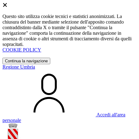
Questo sito utilizza cookie tecnici e statistici anonimizzati. La
chiusura del banner mediante selezione dell'apposito comando
contraddistinto dalla X o tramite il pulsante "Continua la
navigazione" comporta la continuazione della navigazione in
assenza di cookie o altri strumenti di tracciamento diversi da quelli
sopracitati.
COOKIE POLICY
Continua la navigazione
Regione Umbria
Accedi all'area
personale