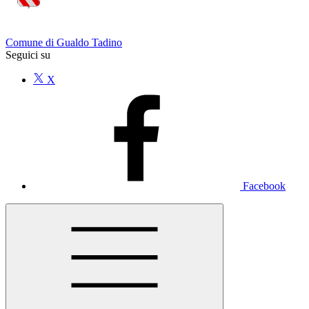
Comune di Gualdo Tadino
Seguici su
X
Facebook