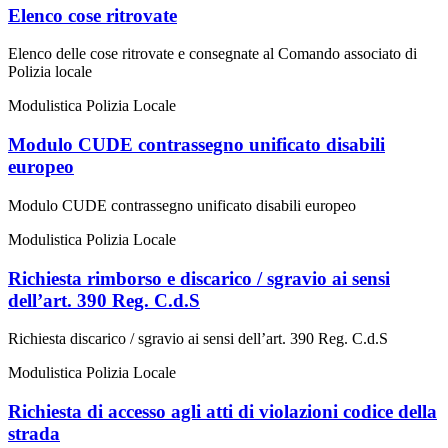
Elenco cose ritrovate
Elenco delle cose ritrovate e consegnate al Comando associato di
Polizia locale
Modulistica Polizia Locale
Modulo CUDE contrassegno unificato disabili
europeo
Modulo CUDE contrassegno unificato disabili europeo
Modulistica Polizia Locale
Richiesta rimborso e discarico / sgravio ai sensi
dell’art. 390 Reg. C.d.S
Richiesta discarico / sgravio ai sensi dell’art. 390 Reg. C.d.S
Modulistica Polizia Locale
Richiesta di accesso agli atti di violazioni codice della
strada