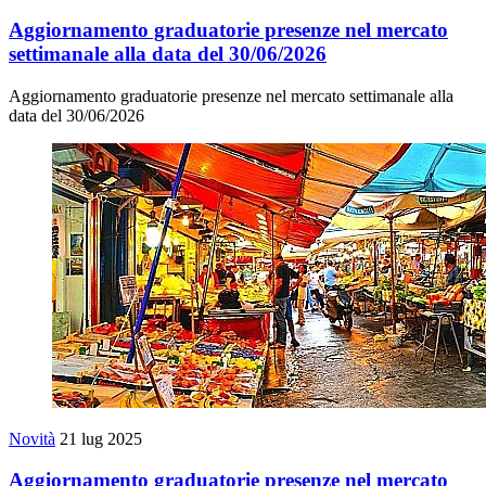
Aggiornamento graduatorie presenze nel mercato
settimanale alla data del 30/06/2026
Aggiornamento graduatorie presenze nel mercato settimanale alla
data del 30/06/2026
Novità
21 lug 2025
Aggiornamento graduatorie presenze nel mercato