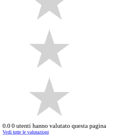
0.0
0 utenti hanno valutato questa pagina
Vedi tutte le valutazioni