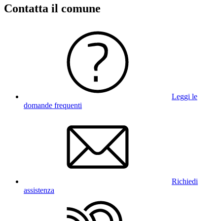
Contatta il comune
Leggi le
domande frequenti
Richiedi
assistenza