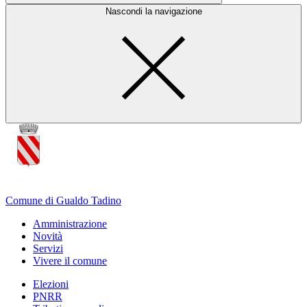
Nascondi la navigazione
Comune di Gualdo Tadino
Amministrazione
Novità
Servizi
Vivere il comune
Elezioni
PNRR