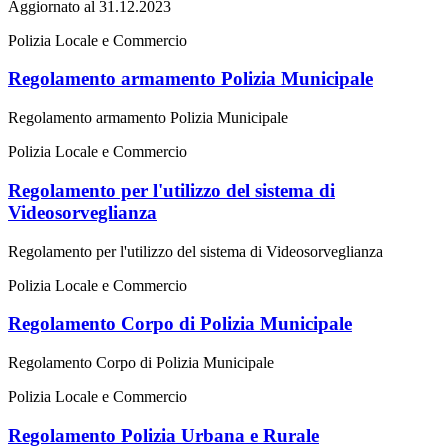
Aggiornato al 31.12.2023
Polizia Locale e Commercio
Regolamento armamento Polizia Municipale
Regolamento armamento Polizia Municipale
Polizia Locale e Commercio
Regolamento per l'utilizzo del sistema di
Videosorveglianza
Regolamento per l'utilizzo del sistema di Videosorveglianza
Polizia Locale e Commercio
Regolamento Corpo di Polizia Municipale
Regolamento Corpo di Polizia Municipale
Polizia Locale e Commercio
Regolamento Polizia Urbana e Rurale