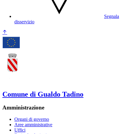
Segnala
disservizio
Comune di Gualdo Tadino
Amministrazione
Organi di governo
Aree amministrative
Uffici