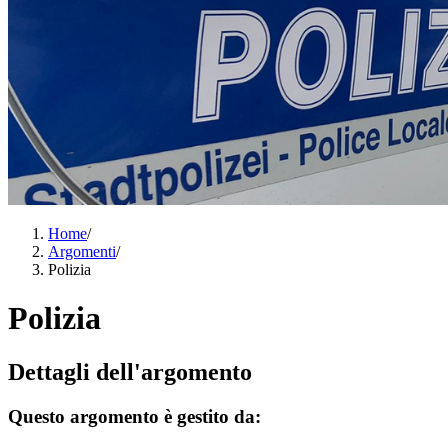
Home
/
Argomenti
/
Polizia
Polizia
Dettagli dell'argomento
Questo argomento è gestito da: