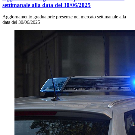
settimanale alla data del 30/06/2025
Aggiornamento graduatorie presenze nel mercato settimanale alla
data del 30/06/2025