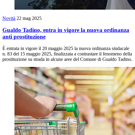
Novità
22 mag 2025
Gualdo Tadino, entra in vigore la nuova ordinanza
anti prostituzione
È entrata in vigore il 20 maggio 2025 la nuova ordinanza sindacale
n. 83 del 15 maggio 2025, finalizzata a contrastare il fenomeno della
prostituzione su strada in alcune aree del Comune di Gualdo Tadino.