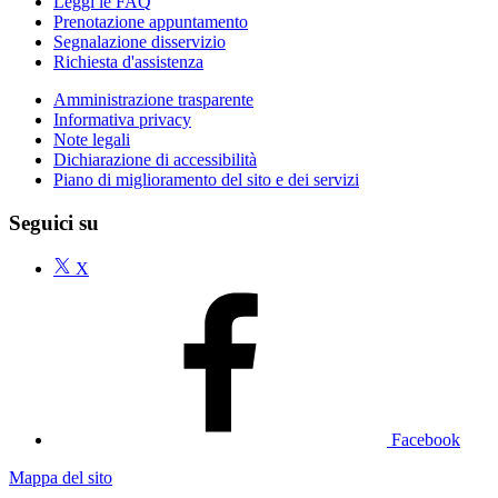
Leggi le FAQ
Prenotazione appuntamento
Segnalazione disservizio
Richiesta d'assistenza
Amministrazione trasparente
Informativa privacy
Note legali
Dichiarazione di accessibilità
Piano di miglioramento del sito e dei servizi
Seguici su
X
Facebook
Mappa del sito