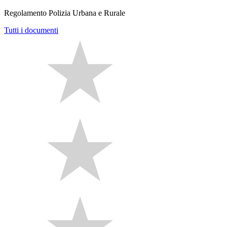
Regolamento Polizia Urbana e Rurale
Tutti i documenti