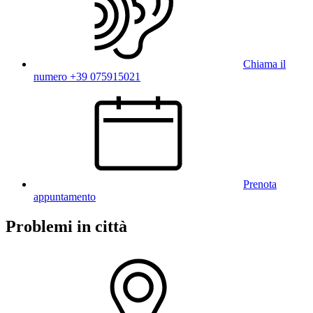
Chiama il
numero +39 075915021
Prenota
appuntamento
Problemi in città