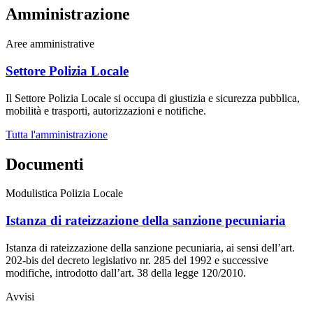
Amministrazione
Aree amministrative
Settore Polizia Locale
Il Settore Polizia Locale si occupa di giustizia e sicurezza pubblica,
mobilità e trasporti, autorizzazioni e notifiche.
Tutta l'amministrazione
Documenti
Modulistica Polizia Locale
Istanza di rateizzazione della sanzione pecuniaria
Istanza di rateizzazione della sanzione pecuniaria, ai sensi dell’art.
202-bis del decreto legislativo nr. 285 del 1992 e successive
modifiche, introdotto dall’art. 38 della legge 120/2010.
Avvisi