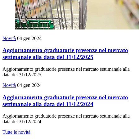
Novità
04 gen 2024
Aggiornamento graduatorie presenze nel mercato
settimanale alla data del 31/12/2025
Aggiornamento graduatorie presenze nel mercato settimanale alla
data del 31/12/2025
Novità
04 gen 2024
Aggiornamento graduatorie presenze nel mercato
settimanale alla data del 31/12/2024
Aggiornamento graduatorie presenze nel mercato settimanale alla
data del 31/12/2024
Tutte le novità