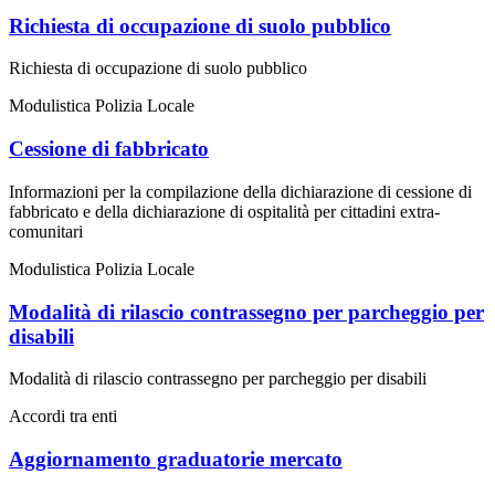
Richiesta di occupazione di suolo pubblico
Richiesta di occupazione di suolo pubblico
Modulistica Polizia Locale
Cessione di fabbricato
Informazioni per la compilazione della dichiarazione di cessione di
fabbricato e della dichiarazione di ospitalità per cittadini extra-
comunitari
Modulistica Polizia Locale
Modalità di rilascio contrassegno per parcheggio per
disabili
Modalità di rilascio contrassegno per parcheggio per disabili
Accordi tra enti
Aggiornamento graduatorie mercato