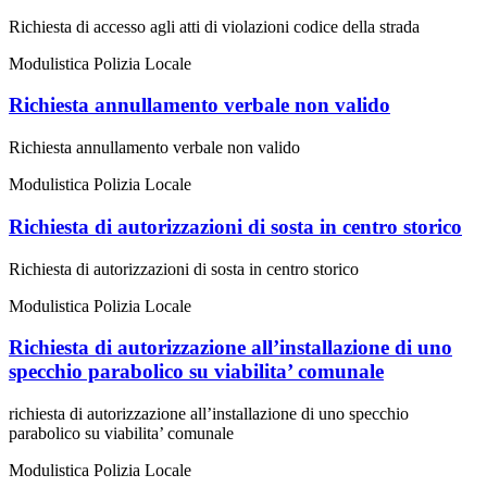
Richiesta di accesso agli atti di violazioni codice della strada
Modulistica Polizia Locale
Richiesta annullamento verbale non valido
Richiesta annullamento verbale non valido
Modulistica Polizia Locale
Richiesta di autorizzazioni di sosta in centro storico
Richiesta di autorizzazioni di sosta in centro storico
Modulistica Polizia Locale
Richiesta di autorizzazione all’installazione di uno
specchio parabolico su viabilita’ comunale
richiesta di autorizzazione all’installazione di uno specchio
parabolico su viabilita’ comunale
Modulistica Polizia Locale