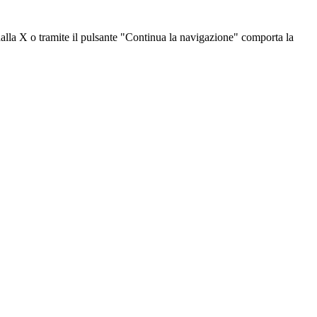
dalla X o tramite il pulsante "Continua la navigazione" comporta la