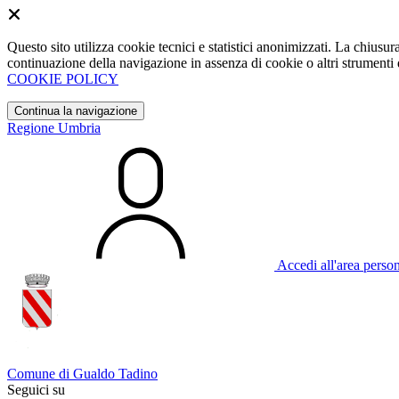
Questo sito utilizza cookie tecnici e statistici anonimizzati. La chiu
continuazione della navigazione in assenza di cookie o altri strumenti d
COOKIE POLICY
Continua la navigazione
Regione Umbria
Accedi all'area perso
Comune di Gualdo Tadino
Seguici su