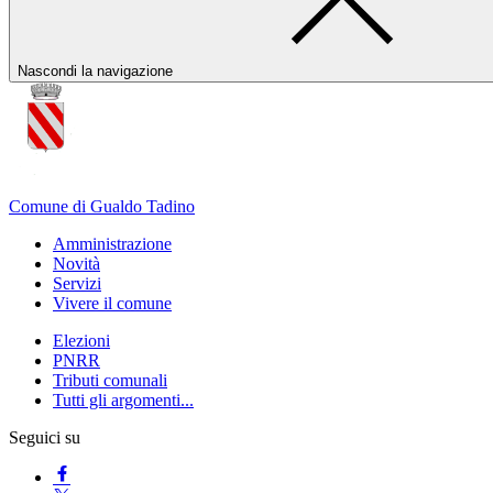
Nascondi la navigazione
Comune di Gualdo Tadino
Amministrazione
Novità
Servizi
Vivere il comune
Elezioni
PNRR
Tributi comunali
Tutti gli argomenti...
Seguici su