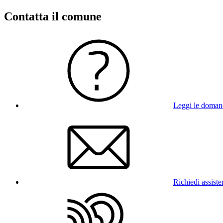
Contatta il comune
Leggi le doman
Richiedi assist