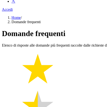
Accedi
Home
/
Domande frequenti
Domande frequenti
Elenco di risposte alle domande più frequenti raccolte dalle richieste di