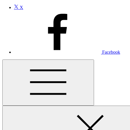
X
Facebook