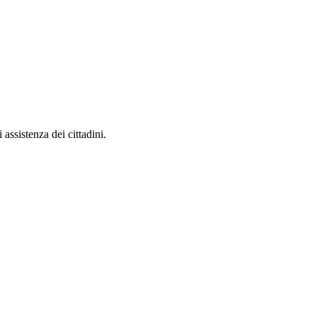
 assistenza dei cittadini.