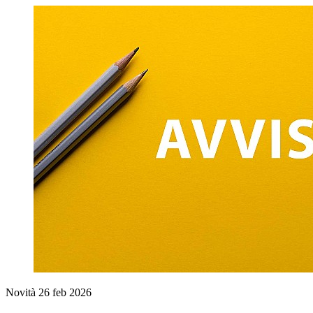
Novità
26 feb 2026