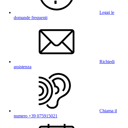
Leggi le
domande frequenti
Richiedi
assistenza
Chiama il
numero +39 075915021