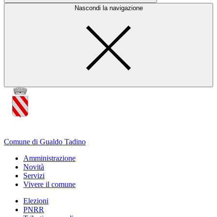
Nascondi la navigazione
Comune di Gualdo Tadino
Amministrazione
Novità
Servizi
Vivere il comune
Elezioni
PNRR