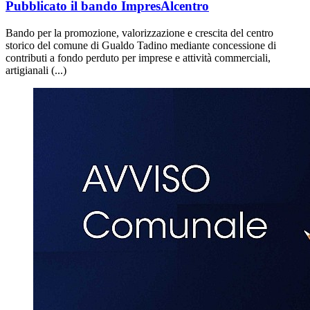
Pubblicato il bando ImpresAlcentro
Bando per la promozione, valorizzazione e crescita del centro
storico del comune di Gualdo Tadino mediante concessione di
contributi a fondo perduto per imprese e attività commerciali,
artigianali (...)