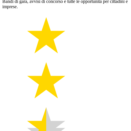
Bandi di gara, avvisi di concorso e tutte le opportunità per cittadini e
imprese.