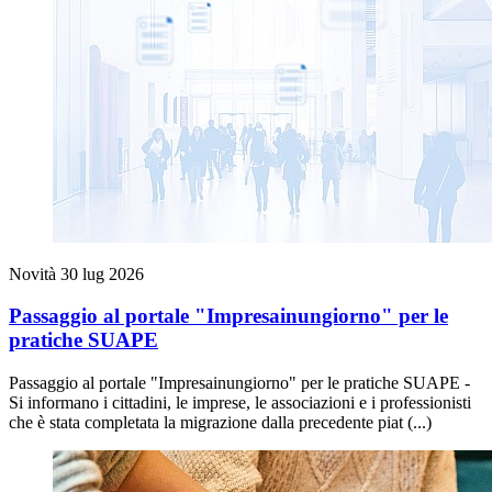
Novità
30 lug 2026
Passaggio al portale "Impresainungiorno" per le
pratiche SUAPE
Passaggio al portale "Impresainungiorno" per le pratiche SUAPE -
Si informano i cittadini, le imprese, le associazioni e i professionisti
che è stata completata la migrazione dalla precedente piat (...)