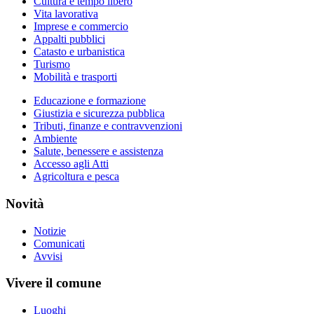
Cultura e tempo libero
Vita lavorativa
Imprese e commercio
Appalti pubblici
Catasto e urbanistica
Turismo
Mobilità e trasporti
Educazione e formazione
Giustizia e sicurezza pubblica
Tributi, finanze e contravvenzioni
Ambiente
Salute, benessere e assistenza
Accesso agli Atti
Agricoltura e pesca
Novità
Notizie
Comunicati
Avvisi
Vivere il comune
Luoghi