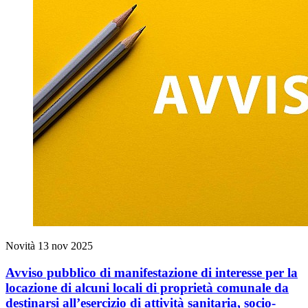
Novità
13 nov 2025
Avviso pubblico di manifestazione di interesse per la
locazione di alcuni locali di proprietà comunale da
destinarsi all’esercizio di attività sanitaria, socio-