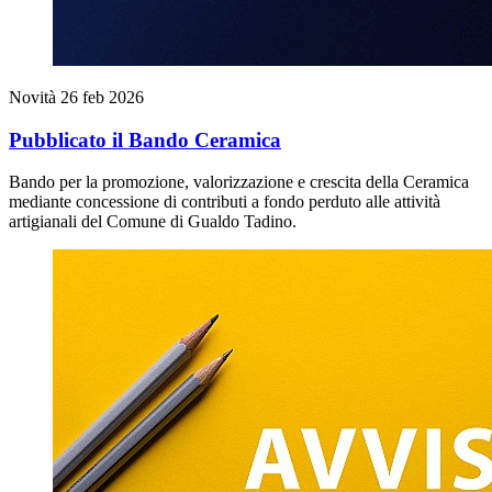
Novità
26 feb 2026
Pubblicato il Bando Ceramica
Bando per la promozione, valorizzazione e crescita della Ceramica
mediante concessione di contributi a fondo perduto alle attività
artigianali del Comune di Gualdo Tadino.