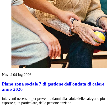
Novità
04 lug 2026
Piano zona sociale 7 di gestione dell'ondata di calore
anno 2026
interventi necessari per prevenire danni alla salute delle categorie più
esposte e, in particolare, delle persone anziane