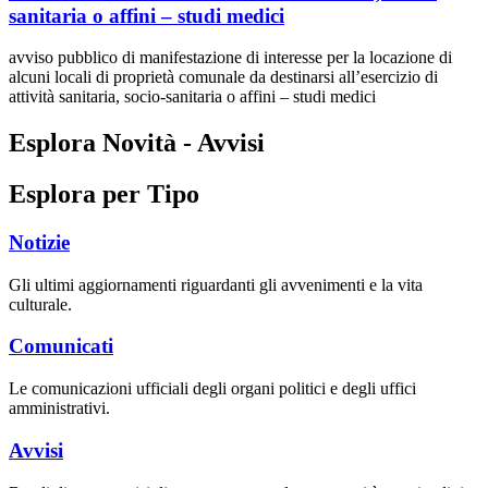
sanitaria o affini – studi medici
avviso pubblico di manifestazione di interesse per la locazione di
alcuni locali di proprietà comunale da destinarsi all’esercizio di
attività sanitaria, socio-sanitaria o affini – studi medici
Esplora Novità - Avvisi
Esplora per Tipo
Notizie
Gli ultimi aggiornamenti riguardanti gli avvenimenti e la vita
culturale.
Comunicati
Le comunicazioni ufficiali degli organi politici e degli uffici
amministrativi.
Avvisi