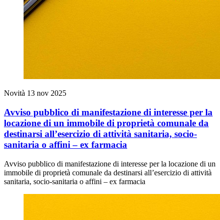
Novità
13 nov 2025
Avviso pubblico di manifestazione di interesse per la
locazione di un immobile di proprietà comunale da
destinarsi all’esercizio di attività sanitaria, socio-
sanitaria o affini – ex farmacia
Avviso pubblico di manifestazione di interesse per la locazione di un
immobile di proprietà comunale da destinarsi all’esercizio di attività
sanitaria, socio-sanitaria o affini – ex farmacia