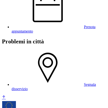
Prenota
appuntamento
Problemi in città
Segnala
disservizio