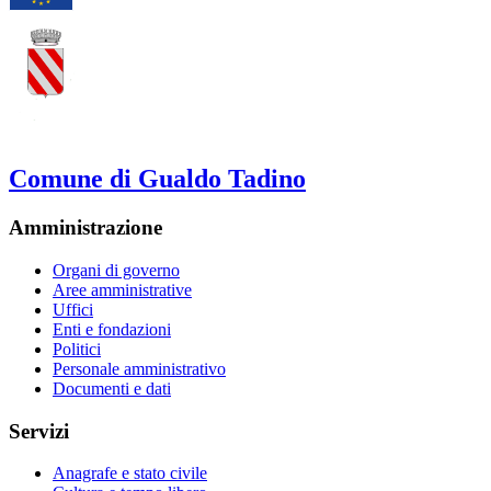
Comune di Gualdo Tadino
Amministrazione
Organi di governo
Aree amministrative
Uffici
Enti e fondazioni
Politici
Personale amministrativo
Documenti e dati
Servizi
Anagrafe e stato civile