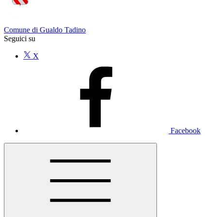
Comune di Gualdo Tadino
Seguici su
X
Facebook