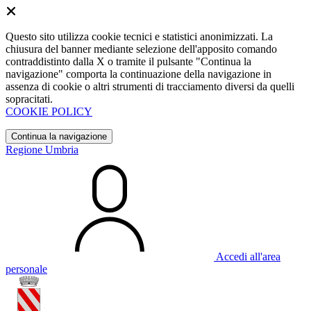
Questo sito utilizza cookie tecnici e statistici anonimizzati. La
chiusura del banner mediante selezione dell'apposito comando
contraddistinto dalla X o tramite il pulsante "Continua la
navigazione" comporta la continuazione della navigazione in
assenza di cookie o altri strumenti di tracciamento diversi da quelli
sopracitati.
COOKIE POLICY
Continua la navigazione
Regione Umbria
Accedi all'area
personale