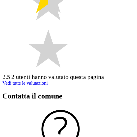
2.5
2 utenti hanno valutato questa pagina
Vedi tutte le valutazioni
Contatta il comune