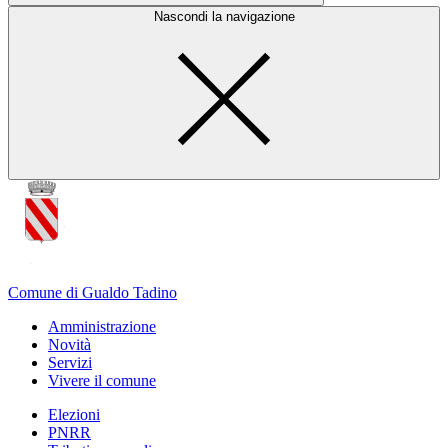
Nascondi la navigazione
Comune di Gualdo Tadino
Amministrazione
Novità
Servizi
Vivere il comune
Elezioni
PNRR