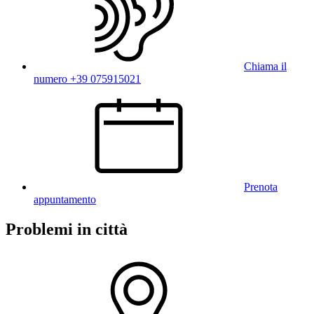
Chiama il
numero +39 075915021
Prenota
appuntamento
Problemi in città