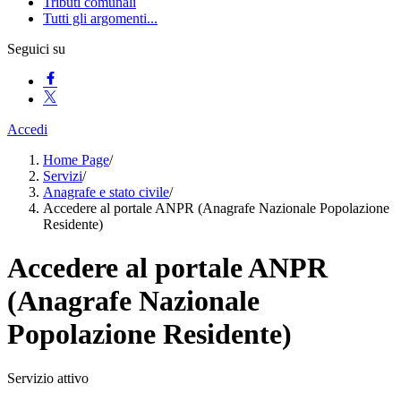
Tributi comunali
Tutti gli argomenti...
Seguici su
Accedi
Home Page
/
Servizi
/
Anagrafe e stato civile
/
Accedere al portale ANPR (Anagrafe Nazionale Popolazione
Residente)
Accedere al portale ANPR
(Anagrafe Nazionale
Popolazione Residente)
Servizio attivo