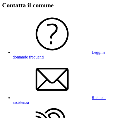
Contatta il comune
Leggi le
domande frequenti
Richiedi
assistenza