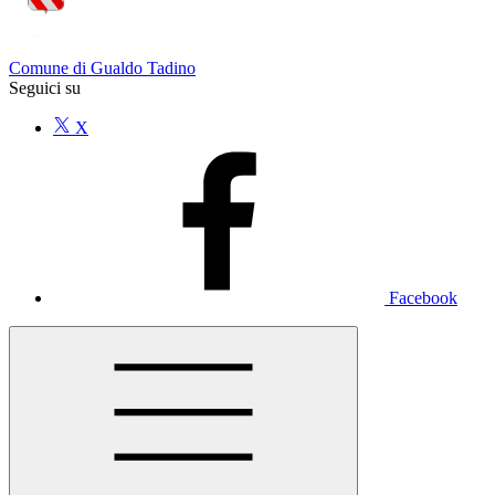
Comune di Gualdo Tadino
Seguici su
X
Facebook