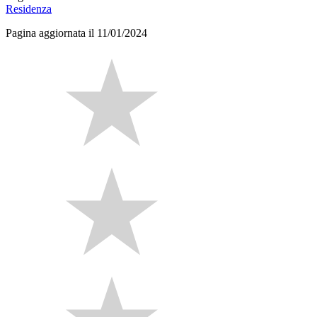
Residenza
Pagina aggiornata il 11/01/2024