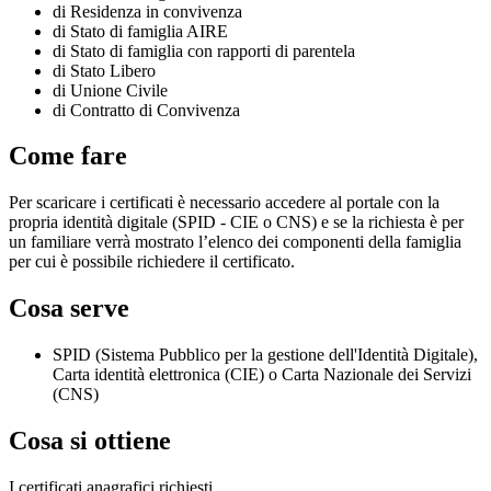
di Residenza in convivenza
di Stato di famiglia AIRE
di Stato di famiglia con rapporti di parentela
di Stato Libero
di Unione Civile
di Contratto di Convivenza
Come fare
Per scaricare i certificati è necessario accedere al portale con la
propria identità digitale (SPID - CIE o CNS) e se la richiesta è per
un familiare verrà mostrato l’elenco dei componenti della famiglia
per cui è possibile richiedere il certificato.
Cosa serve
SPID (Sistema Pubblico per la gestione dell'Identità Digitale),
Carta identità elettronica (CIE) o Carta Nazionale dei Servizi
(CNS)
Cosa si ottiene
I certificati anagrafici richiesti