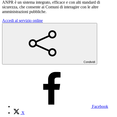
ANPR è un sistema integrato, efficace e con alti standard di
sicurezza, che consente ai Comuni di interagire con le altre
amministrazioni pubbliche.
Accedi al servizio online
Condividi
Facebook
X