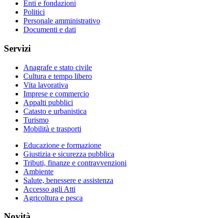
Enti e fondazioni
Politici
Personale amministrativo
Documenti e dati
Servizi
Anagrafe e stato civile
Cultura e tempo libero
Vita lavorativa
Imprese e commercio
Appalti pubblici
Catasto e urbanistica
Turismo
Mobilità e trasporti
Educazione e formazione
Giustizia e sicurezza pubblica
Tributi, finanze e contravvenzioni
Ambiente
Salute, benessere e assistenza
Accesso agli Atti
Agricoltura e pesca
Novità