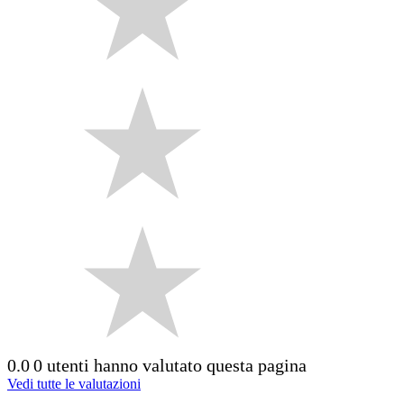
0.0
0 utenti hanno valutato questa pagina
Vedi tutte le valutazioni