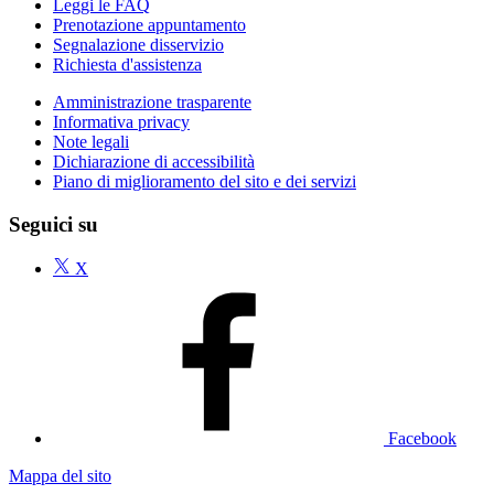
Leggi le FAQ
Prenotazione appuntamento
Segnalazione disservizio
Richiesta d'assistenza
Amministrazione trasparente
Informativa privacy
Note legali
Dichiarazione di accessibilità
Piano di miglioramento del sito e dei servizi
Seguici su
X
Facebook
Mappa del sito