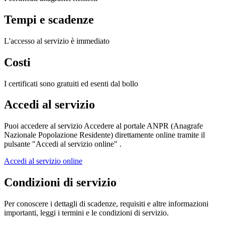
Tempi e scadenze
L'accesso al servizio è immediato
Costi
I certificati sono gratuiti ed esenti dal bollo
Accedi al servizio
Puoi accedere al servizio Accedere al portale ANPR (Anagrafe
Nazionale Popolazione Residente) direttamente online tramite il
pulsante "Accedi al servizio online" .
Accedi al servizio online
Condizioni di servizio
Per conoscere i dettagli di scadenze, requisiti e altre informazioni
importanti, leggi i termini e le condizioni di servizio.