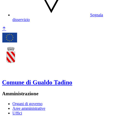
Segnala
disservizio
Comune di Gualdo Tadino
Amministrazione
Organi di governo
Aree amministrative
Uffici