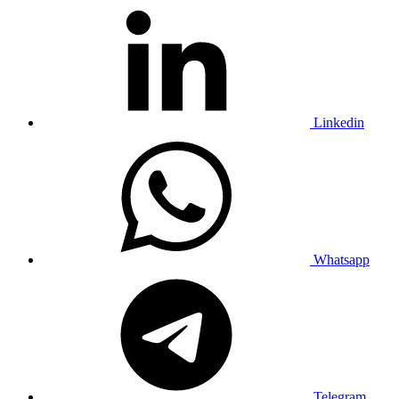
Linkedin
Whatsapp
Telegram