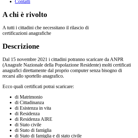
Contatti
A chi è rivolto
A tutti i cittadini che necessitano il rilascio di
certificazioni anagrafiche
Descrizione
Dal 15 novembre 2021 i cittadini potranno scaricare da ANPR
(Anagrafe Nazionale della Popolazione Residente) molti certificati
anagrafici direttamente dal proprio computer senza bisogno di
recarsi allo sportello anagrafico.
Ecco quali certificati potrai scaricare:
di Matrimonio
di Cittadinanza
di Esistenza in vita
di Residenza
di Residenza AIRE
di Stato civile
di Stato di famiglia
di Stato di famiglia e di stato civile