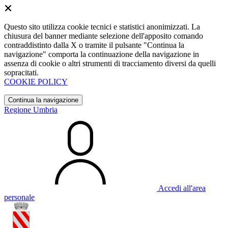
Questo sito utilizza cookie tecnici e statistici anonimizzati. La
chiusura del banner mediante selezione dell'apposito comando
contraddistinto dalla X o tramite il pulsante "Continua la
navigazione" comporta la continuazione della navigazione in
assenza di cookie o altri strumenti di tracciamento diversi da quelli
sopracitati.
COOKIE POLICY
Continua la navigazione
Regione Umbria
Accedi all'area
personale