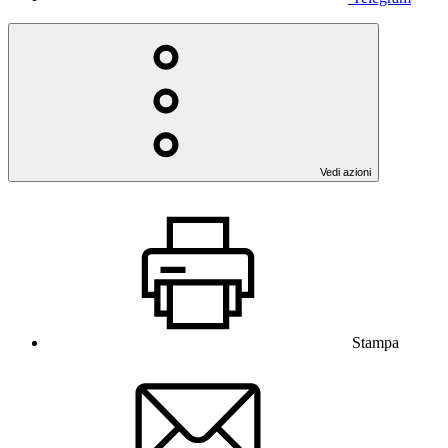
Vedi azioni
Stampa