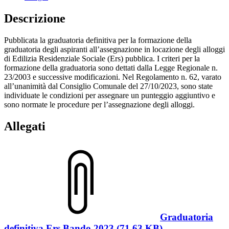
Descrizione
Pubblicata la graduatoria definitiva per la formazione della
graduatoria degli aspiranti all’assegnazione in locazione degli alloggi
di Edilizia Residenziale Sociale (Ers) pubblica. I criteri per la
formazione della graduatoria sono dettati dalla Legge Regionale n.
23/2003 e successive modificazioni. Nel Regolamento n. 62, varato
all’unanimità dal Consiglio Comunale del 27/10/2023, sono state
individuate le condizioni per assegnare un punteggio aggiuntivo e
sono normate le procedure per l’assegnazione degli alloggi.
Allegati
Graduatoria
definitiva Ers Bando 2023 (71.63 KB)