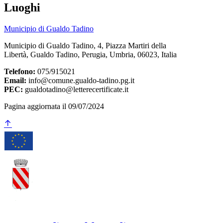
Luoghi
Municipio di Gualdo Tadino
Municipio di Gualdo Tadino, 4, Piazza Martiri della
Libertà, Gualdo Tadino, Perugia, Umbria, 06023, Italia
Telefono:
075/915021
Email:
info@comune.gualdo-tadino.pg.it
PEC:
gualdotadino@letterecertificate.it
Pagina aggiornata il 09/07/2024