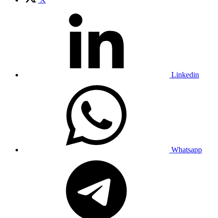
Linkedin
Whatsapp