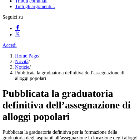
Tributi comunali
Tutti gli argomenti...
Seguici su
Accedi
Home Page
/
Novità
/
Notizie
/
Pubblicata la graduatoria definitiva dell’assegnazione di
alloggi popolari
Pubblicata la graduatoria
definitiva dell’assegnazione di
alloggi popolari
Pubblicata la graduatoria definitiva per la formazione della
graduatoria degli aspiranti all’assegnazione in locazione degli alloggi