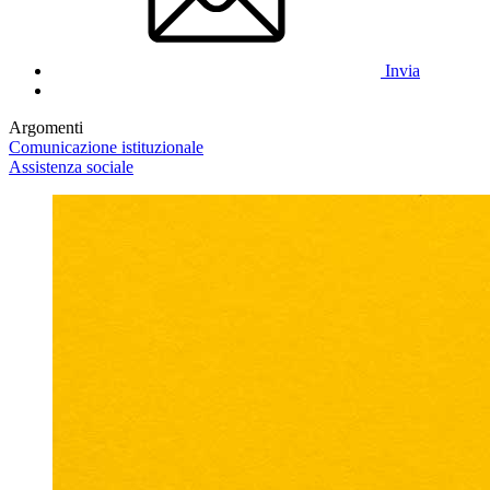
Invia
Argomenti
Comunicazione istituzionale
Assistenza sociale