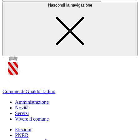
Nascondi la navigazione
Comune di Gualdo Tadino
Amministrazione
Novità
Servizi
Vivere il comune
Elezioni
PNRR