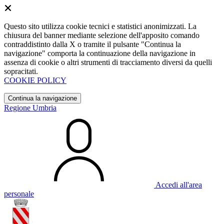
Questo sito utilizza cookie tecnici e statistici anonimizzati. La
chiusura del banner mediante selezione dell'apposito comando
contraddistinto dalla X o tramite il pulsante "Continua la
navigazione" comporta la continuazione della navigazione in
assenza di cookie o altri strumenti di tracciamento diversi da quelli
sopracitati.
COOKIE POLICY
Continua la navigazione
Regione Umbria
Accedi all'area
personale