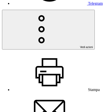
Telegram
Vedi azioni
Stampa