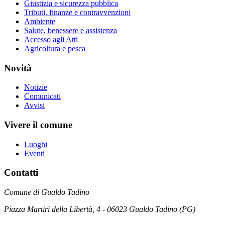
Giustizia e sicurezza pubblica
Tributi, finanze e contravvenzioni
Ambiente
Salute, benessere e assistenza
Accesso agli Atti
Agricoltura e pesca
Novità
Notizie
Comunicati
Avvisi
Vivere il comune
Luoghi
Eventi
Contatti
Comune di Gualdo Tadino
Piazza Martiri della Libertà, 4 - 06023 Gualdo Tadino (PG)