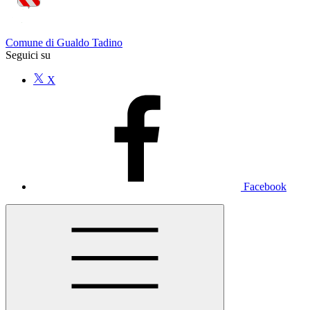
Comune di Gualdo Tadino
Seguici su
X
Facebook