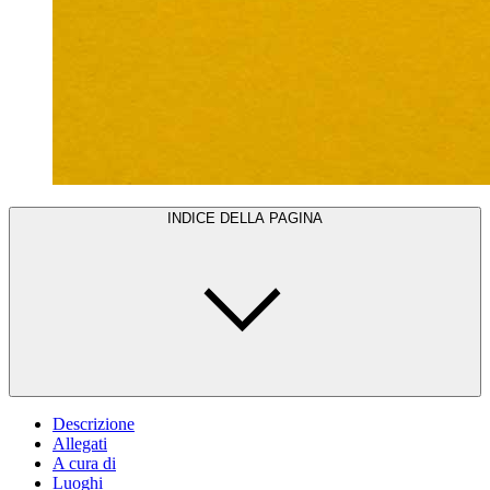
INDICE DELLA PAGINA
Descrizione
Allegati
A cura di
Luoghi