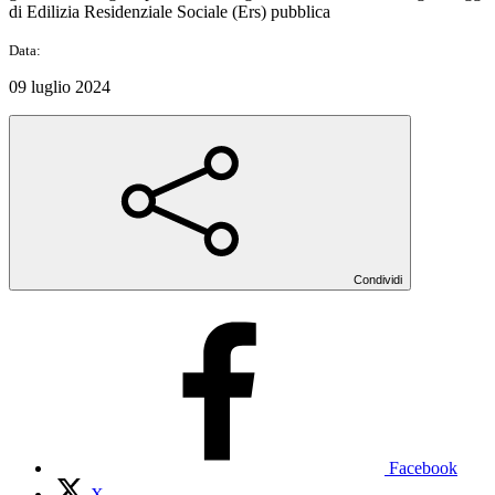
di Edilizia Residenziale Sociale (Ers) pubblica
Data:
09 luglio 2024
Condividi
Facebook
X