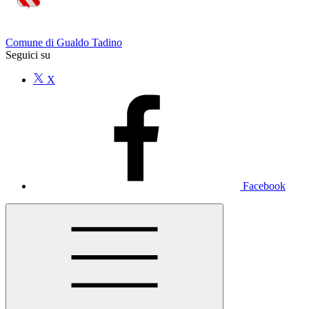
Comune di Gualdo Tadino
Seguici su
X
Facebook