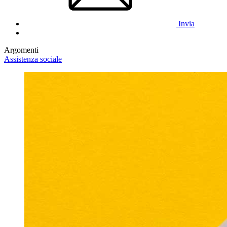
Invia
Argomenti
Assistenza sociale