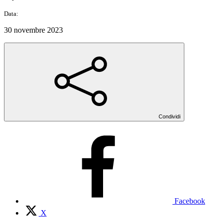
Data:
30 novembre 2023
Condividi
Facebook
X