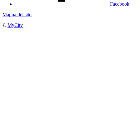
Facebook
Mappa del sito
©
MyCity