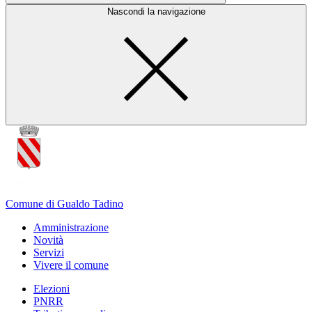
Nascondi la navigazione
Comune di Gualdo Tadino
Amministrazione
Novità
Servizi
Vivere il comune
Elezioni
PNRR