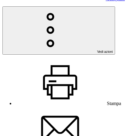
Vedi azioni
Stampa