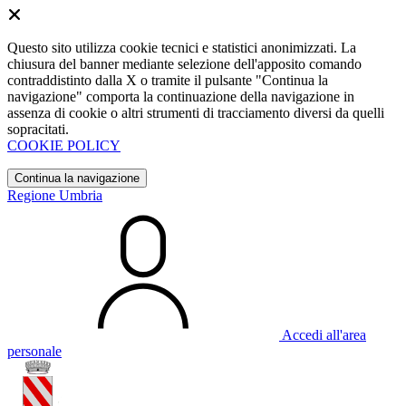
Questo sito utilizza cookie tecnici e statistici anonimizzati. La
chiusura del banner mediante selezione dell'apposito comando
contraddistinto dalla X o tramite il pulsante "Continua la
navigazione" comporta la continuazione della navigazione in
assenza di cookie o altri strumenti di tracciamento diversi da quelli
sopracitati.
COOKIE POLICY
Continua la navigazione
Regione Umbria
Accedi all'area
personale