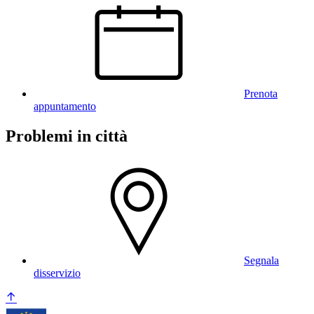
Prenota
appuntamento
Problemi in città
Segnala
disservizio