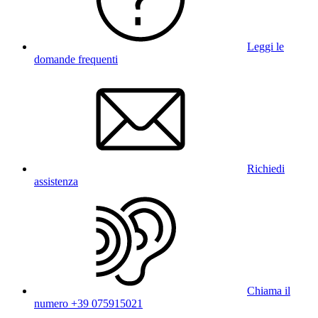
Leggi le
domande frequenti
Richiedi
assistenza
Chiama il
numero +39 075915021