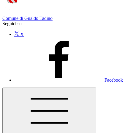
Comune di Gualdo Tadino
Seguici su
X
Facebook