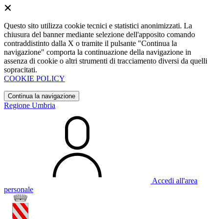
Questo sito utilizza cookie tecnici e statistici anonimizzati. La
chiusura del banner mediante selezione dell'apposito comando
contraddistinto dalla X o tramite il pulsante "Continua la
navigazione" comporta la continuazione della navigazione in
assenza di cookie o altri strumenti di tracciamento diversi da quelli
sopracitati.
COOKIE POLICY
Continua la navigazione
Regione Umbria
Accedi all'area
personale