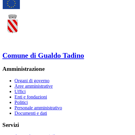
Comune di Gualdo Tadino
Amministrazione
Organi di governo
Aree amministrative
Uffici
Enti e fondazioni
Politici
Personale amministrativo
Documenti e dati
Servizi