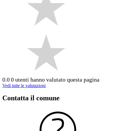
0.0
0 utenti hanno valutato questa pagina
Vedi tutte le valutazioni
Contatta il comune