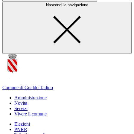
Nascondi la navigazione
Comune di Gualdo Tadino
Amministrazione
Novità
Servizi
Vivere il comune
Elezioni
PNRR