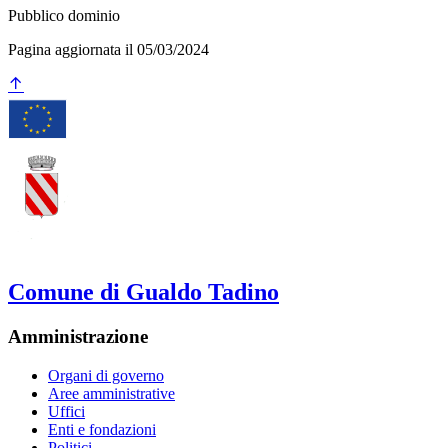
Pubblico dominio
Pagina aggiornata il 05/03/2024
Comune di Gualdo Tadino
Amministrazione
Organi di governo
Aree amministrative
Uffici
Enti e fondazioni
Politici