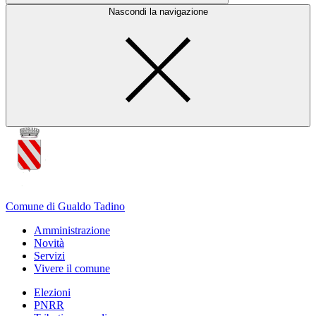
Nascondi la navigazione
Comune di Gualdo Tadino
Amministrazione
Novità
Servizi
Vivere il comune
Elezioni
PNRR