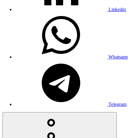
Linkedin
Whatsapp
Telegram