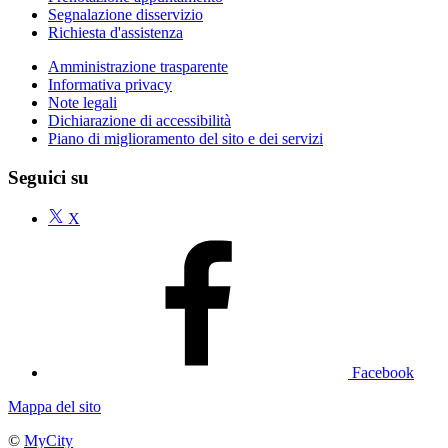
Segnalazione disservizio
Richiesta d'assistenza
Amministrazione trasparente
Informativa privacy
Note legali
Dichiarazione di accessibilità
Piano di miglioramento del sito e dei servizi
Seguici su
X
Facebook
Mappa del sito
©
MyCity