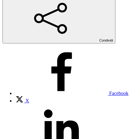
Condividi
Facebook
X