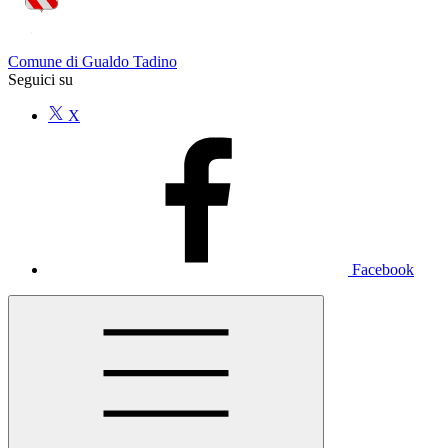
Comune di Gualdo Tadino
Seguici su
X
Facebook