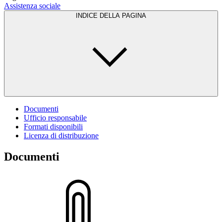
Assistenza sociale
INDICE DELLA PAGINA
Documenti
Ufficio responsabile
Formati disponibili
Licenza di distribuzione
Documenti