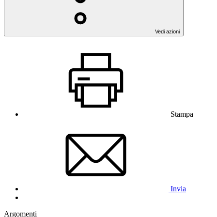
Vedi azioni
Stampa
Invia
Argomenti