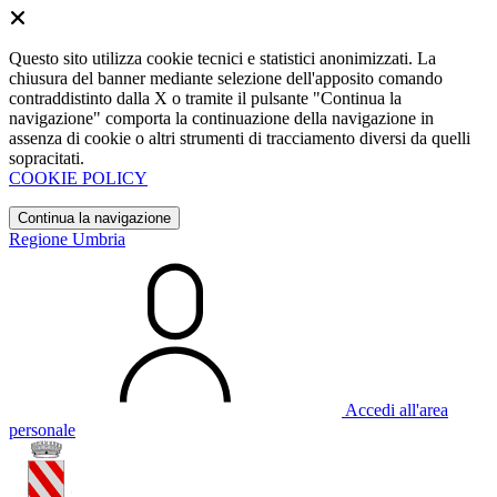
Questo sito utilizza cookie tecnici e statistici anonimizzati. La
chiusura del banner mediante selezione dell'apposito comando
contraddistinto dalla X o tramite il pulsante "Continua la
navigazione" comporta la continuazione della navigazione in
assenza di cookie o altri strumenti di tracciamento diversi da quelli
sopracitati.
COOKIE POLICY
Continua la navigazione
Regione Umbria
Accedi all'area
personale